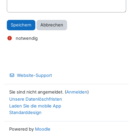
notwendig
Website-Support
Sie sind nicht angemeldet. (
Anmelden
)
Unsere Datenlöschfristen
Laden Sie die mobile App
Standarddesign
Powered by
Moodle